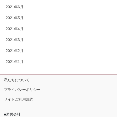
2021年6月
2021年5月
2021年4月
2021年3月
2021年2月
2021年1月
私たちについて
プライバシーポリシー
サイトご利用規約
■運営会社