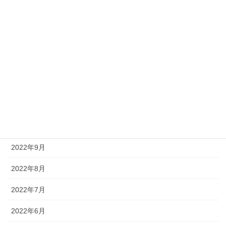
2023年7月
2023年6月
2023年5月
2023年3月
2023年2月
2023年1月
2022年9月
2022年8月
2022年7月
2022年6月