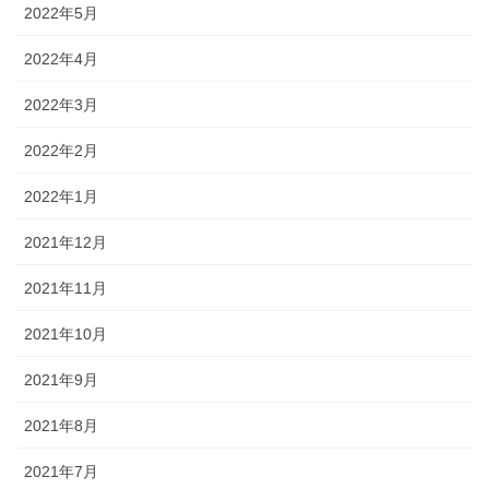
2022年5月
2022年4月
2022年3月
2022年2月
2022年1月
2021年12月
2021年11月
2021年10月
2021年9月
2021年8月
2021年7月