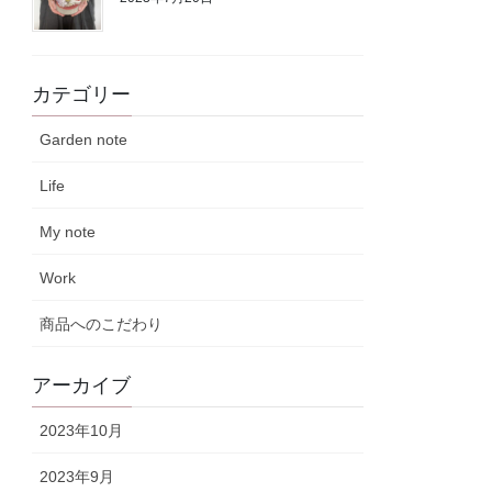
カテゴリー
Garden note
Life
My note
Work
商品へのこだわり
アーカイブ
2023年10月
2023年9月