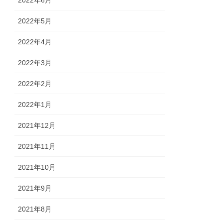
2022年6月
2022年5月
2022年4月
2022年3月
2022年2月
2022年1月
2021年12月
2021年11月
2021年10月
2021年9月
2021年8月