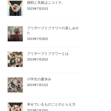
挑戦と失敗はニコイチ。
2023年7月31日
プリザーブドフラワーの楽しみか
た
2023年7月26日
プリザーブドフラワーとは
2023年7月25日
小学生の夏休み
2023年7月21日
幸せでいるものごとのとらえ方
2023年7月20日