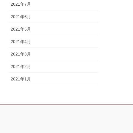
2021年7月
2021年6月
2021年5月
2021年4月
2021年3月
2021年2月
2021年1月