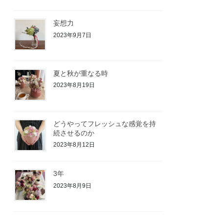
妄想力
2023年9月7日
夏と秋が重なる時
2023年8月19日
どうやってフレッシュな感覚を持
続させるのか
2023年8月12日
3年
2023年8月9日