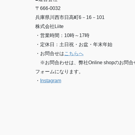
〒666-0032
兵庫県川西市日高町6－16－101
株式会社Liite
・営業時間：10時～17時
・定休日：土日祝・お盆・年末年始
・お問合せは
こちらへ
※お問合わせは、弊社Online shopのお問合
フォームになります。
・
Instagram