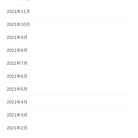
2021年11月
2021年10月
2021年9月
2021年8月
2021年7月
2021年6月
2021年5月
2021年4月
2021年3月
2021年2月