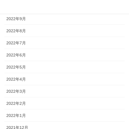
2023年1月
2022年9月
2022年8月
2022年7月
2022年6月
2022年5月
2022年4月
2022年3月
2022年2月
2022年1月
2021年12月